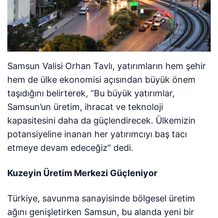
Samsun Valisi Orhan Tavlı, yatırımların hem şehir
hem de ülke ekonomisi açısından büyük önem
taşıdığını belirterek, “Bu büyük yatırımlar,
Samsun’un üretim, ihracat ve teknoloji
kapasitesini daha da güçlendirecek. Ülkemizin
potansiyeline inanan her yatırımcıyı baş tacı
etmeye devam edeceğiz” dedi.
Kuzeyin Üretim Merkezi Güçleniyor
Türkiye, savunma sanayisinde bölgesel üretim
ağını genişletirken Samsun, bu alanda yeni bir