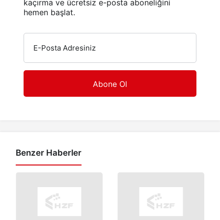
kaçırma ve ücretsiz e-posta aboneliğini
hemen başlat.
E-Posta Adresiniz
Benzer Haberler