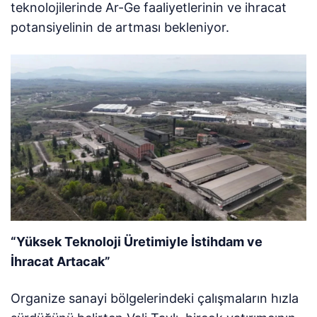
teknolojilerinde Ar-Ge faaliyetlerinin ve ihracat
potansiyelinin de artması bekleniyor.
“Yüksek Teknoloji Üretimiyle İstihdam ve
İhracat Artacak”
Organize sanayi bölgelerindeki çalışmaların hızla