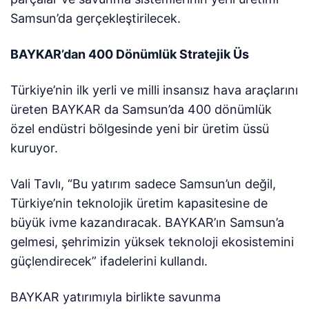
Samsun’da gerçekleştirilecek.
BAYKAR’dan 400 Dönümlük Stratejik Üs
Türkiye’nin ilk yerli ve milli insansız hava araçlarını
üreten BAYKAR da Samsun’da 400 dönümlük
özel endüstri bölgesinde yeni bir üretim üssü
kuruyor.
Vali Tavlı, “Bu yatırım sadece Samsun’un değil,
Türkiye’nin teknolojik üretim kapasitesine de
büyük ivme kazandıracak. BAYKAR’ın Samsun’a
gelmesi, şehrimizin yüksek teknoloji ekosistemini
güçlendirecek” ifadelerini kullandı.
BAYKAR yatırımıyla birlikte savunma