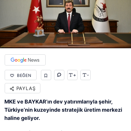
+
-
BEĞEN
PAYLAŞ
MKE ve BAYKAR’ın dev yatırımlarıyla şehir,
Türkiye’nin kuzeyinde stratejik üretim merkezi
haline geliyor.