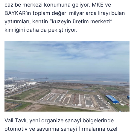
cazibe merkezi konumuna geliyor. MKE ve
BAYKAR’ın toplam değeri milyarlarca lirayı bulan
yatırımları, kentin “kuzeyin üretim merkezi”
kimliğini daha da pekiştiriyor.
Vali Tavlı, yeni organize sanayi bölgelerinde
otomotiv ve savunma sanayi firmalarına özel