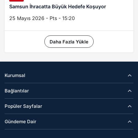
Samsun İhracatta Büyük Hedefe Koşuyor
25 Mayıs 2026 - Pts - 15:20
Daha Fazla Yükle
Kurumsal
Bağlantılar
Popüler Sayfalar
Gündeme Dair