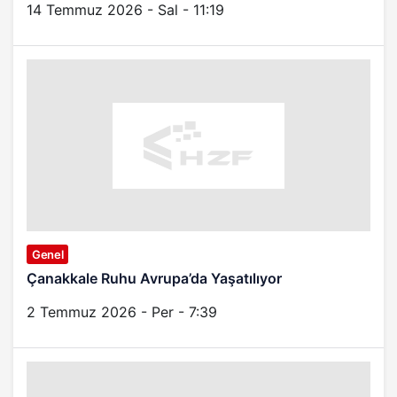
14 Temmuz 2026 - Sal - 11:19
Genel
Çanakkale Ruhu Avrupa’da Yaşatılıyor
2 Temmuz 2026 - Per - 7:39