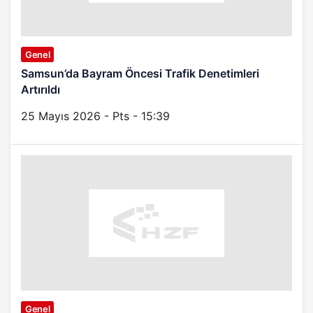
Genel
Samsun’da Bayram Öncesi Trafik Denetimleri
Artırıldı
25 Mayıs 2026 - Pts - 15:39
Genel