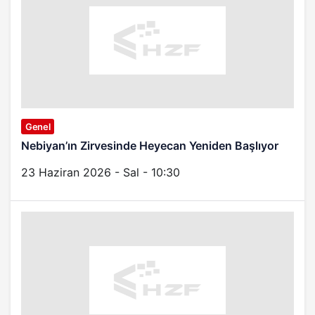
Genel
Nebiyan’ın Zirvesinde Heyecan Yeniden Başlıyor
23 Haziran 2026 - Sal - 10:30