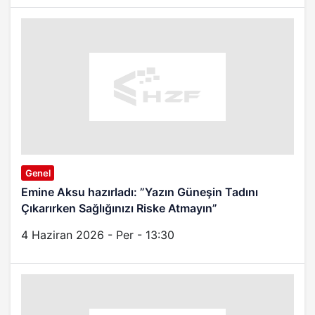
Genel
Emine Aksu hazırladı: ”Yazın Güneşin Tadını
Çıkarırken Sağlığınızı Riske Atmayın”
4 Haziran 2026 - Per - 13:30