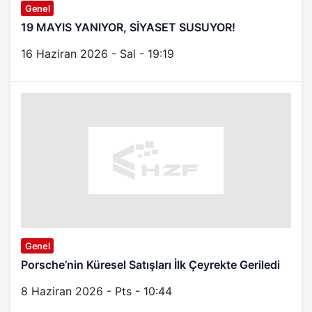
Genel
19 MAYIS YANIYOR, SİYASET SUSUYOR!
16 Haziran 2026 - Sal - 19:19
Genel
Porsche’nin Küresel Satışları İlk Çeyrekte Geriledi
8 Haziran 2026 - Pts - 10:44