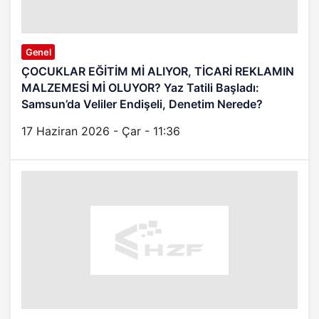
Genel
ÇOCUKLAR EĞİTİM Mİ ALIYOR, TİCARİ REKLAMIN
MALZEMESİ Mİ OLUYOR? Yaz Tatili Başladı:
Samsun’da Veliler Endişeli, Denetim Nerede?
17 Haziran 2026 - Çar - 11:36