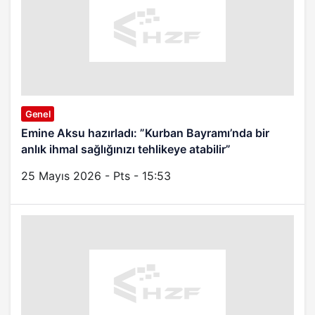
Genel
Emine Aksu hazırladı: ”Kurban Bayramı’nda bir
anlık ihmal sağlığınızı tehlikeye atabilir”
25 Mayıs 2026 - Pts - 15:53