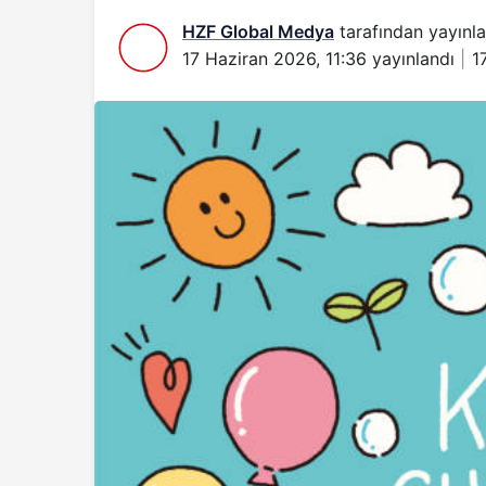
HZF Global Medya
tarafından yayınla
17 Haziran 2026, 11:36
yayınlandı
1