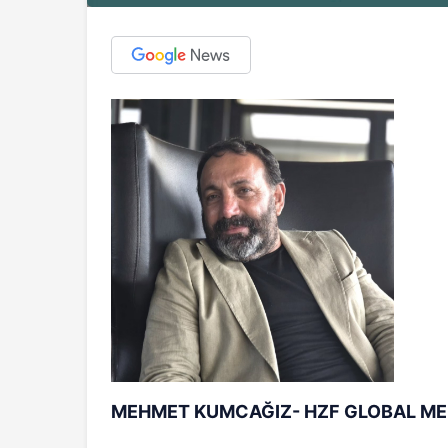
MEHMET KUMCAĞIZ- HZF GLOBAL M