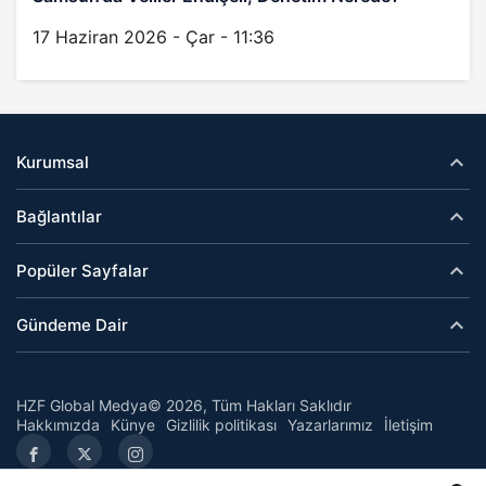
17 Haziran 2026 - Çar - 11:36
Kurumsal
Bağlantılar
Popüler Sayfalar
Gündeme Dair
HZF Global Medya© 2026, Tüm Hakları Saklıdır
Hakkımızda
Künye
Gizlilik politikası
Yazarlarımız
İletişim