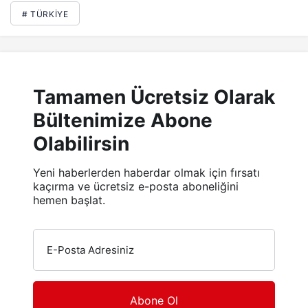
# TÜRKIYE
Tamamen Ücretsiz Olarak
Bültenimize Abone
Olabilirsin
Yeni haberlerden haberdar olmak için fırsatı
kaçırma ve ücretsiz e-posta aboneliğini
hemen başlat.
E-Posta Adresiniz