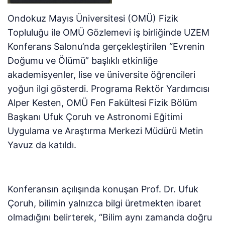
Ondokuz Mayıs Üniversitesi (OMÜ) Fizik
Topluluğu ile OMÜ Gözlemevi iş birliğinde UZEM
Konferans Salonu’nda gerçekleştirilen “Evrenin
Doğumu ve Ölümü” başlıklı etkinliğe
akademisyenler, lise ve üniversite öğrencileri
yoğun ilgi gösterdi. Programa Rektör Yardımcısı
Alper Kesten, OMÜ Fen Fakültesi Fizik Bölüm
Başkanı Ufuk Çoruh ve Astronomi Eğitimi
Uygulama ve Araştırma Merkezi Müdürü Metin
Yavuz da katıldı.
Konferansın açılışında konuşan Prof. Dr. Ufuk
Çoruh, bilimin yalnızca bilgi üretmekten ibaret
olmadığını belirterek, “Bilim aynı zamanda doğru