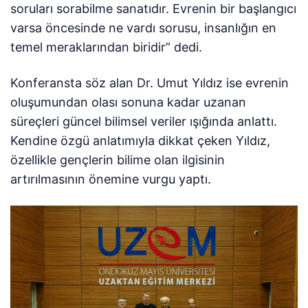
soruları sorabilme sanatıdır. Evrenin bir başlangıcı
varsa öncesinde ne vardı sorusu, insanlığın en
temel meraklarından biridir” dedi.
Konferansta söz alan Dr. Umut Yıldız ise evrenin
oluşumundan olası sonuna kadar uzanan
süreçleri güncel bilimsel veriler ışığında anlattı.
Kendine özgü anlatımıyla dikkat çeken Yıldız,
özellikle gençlerin bilime olan ilgisinin
artırılmasının önemine vurgu yaptı.