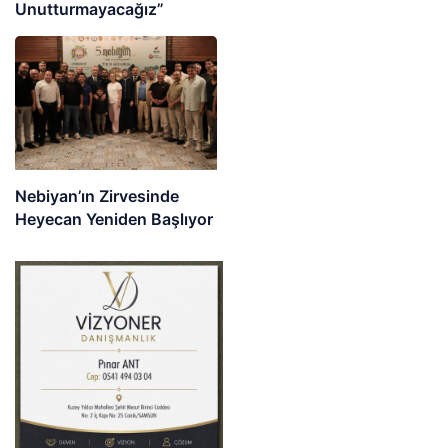
Unutturmayacağız”
Nebiyan’ın Zirvesinde
Heyecan Yeniden Başlıyor