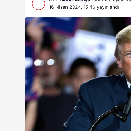
16 Nisan 2024, 15:46
yayınlandı