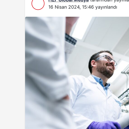
16 Nisan 2024, 15:46
yayınlandı