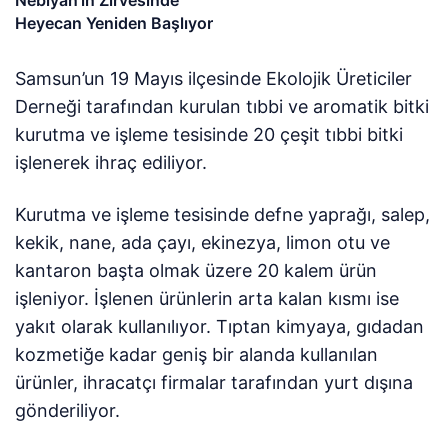
Heyecan Yeniden Başlıyor
Samsun’un 19 Mayıs ilçesinde Ekolojik Üreticiler
Derneği tarafından kurulan tıbbi ve aromatik bitki
kurutma ve işleme tesisinde 20 çeşit tıbbi bitki
işlenerek ihraç ediliyor.
Kurutma ve işleme tesisinde defne yaprağı, salep,
kekik, nane, ada çayı, ekinezya, limon otu ve
kantaron başta olmak üzere 20 kalem ürün
işleniyor. İşlenen ürünlerin arta kalan kısmı ise
yakıt olarak kullanılıyor. Tıptan kimyaya, gıdadan
kozmetiğe kadar geniş bir alanda kullanılan
ürünler, ihracatçı firmalar tarafından yurt dışına
gönderiliyor.