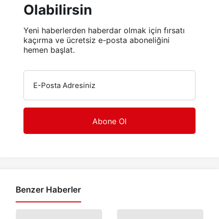
Olabilirsin
Yeni haberlerden haberdar olmak için fırsatı
kaçırma ve ücretsiz e-posta aboneliğini
hemen başlat.
E-Posta Adresiniz
Benzer Haberler