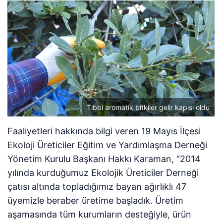
Tıbbi aromatik bitkiler gelir kapısı oldu
Faaliyetleri hakkında bilgi veren 19 Mayıs İlçesi
Ekoloji Üreticiler Eğitim ve Yardımlaşma Derneği
Yönetim Kurulu Başkanı Hakkı Karaman, “2014
yılında kurduğumuz Ekolojik Üreticiler Derneği
çatısı altında topladığımız bayan ağırlıklı 47
üyemizle beraber üretime başladık. Üretim
aşamasında tüm kurumların desteğiyle, ürün