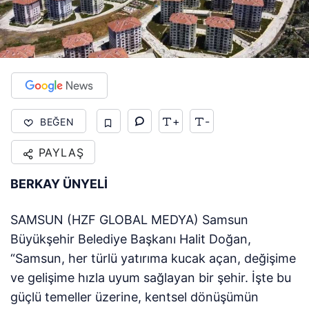
+
-
BEĞEN
PAYLAŞ
BERKAY ÜNYELİ
SAMSUN (HZF GLOBAL MEDYA) Samsun
Büyükşehir Belediye Başkanı Halit Doğan,
“Samsun, her türlü yatırıma kucak açan, değişime
ve gelişime hızla uyum sağlayan bir şehir. İşte bu
güçlü temeller üzerine, kentsel dönüşümün