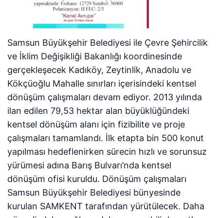
Samsun Büyükşehir Belediyesi ile Çevre Şehircilik
ve İklim Değişikliği Bakanlığı koordinesinde
gerçekleşecek Kadıköy, Zeytinlik, Anadolu ve
Kökçüoğlu Mahalle sınırları içerisindeki kentsel
dönüşüm çalışmaları devam ediyor. 2013 yılında
ilan edilen 79,53 hektar alan büyüklüğündeki
kentsel dönüşüm alanı için fizibilite ve proje
çalışmaları tamamlandı. İlk etapta bin 500 konut
yapılması hedeflenirken sürecin hızlı ve sorunsuz
yürümesi adına Barış Bulvarı’nda kentsel
dönüşüm ofisi kuruldu. Dönüşüm çalışmaları
Samsun Büyükşehir Belediyesi bünyesinde
kurulan SAMKENT tarafından yürütülecek. Daha