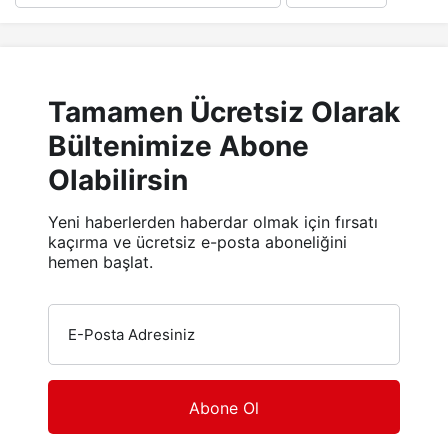
Tamamen Ücretsiz Olarak
Bültenimize Abone
Olabilirsin
Yeni haberlerden haberdar olmak için fırsatı
kaçırma ve ücretsiz e-posta aboneliğini
hemen başlat.
E-Posta Adresiniz