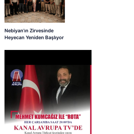
Nebiyan’ın Zirvesinde
Heyecan Yeniden Başlıyor