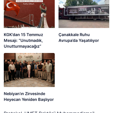
KGK’dan 15 Temmuz
Çanakkale Ruhu
Mesajı: “Unutmadık,
Avrupa’da Yaşatılıyor
Unutturmayacağız”
Nebiyan’ın Zirvesinde
Heyecan Yeniden Başlıyor