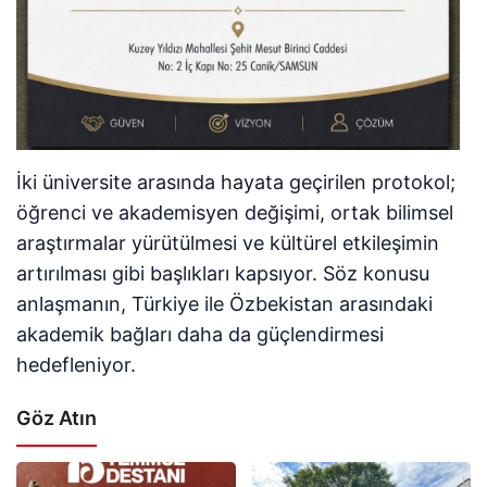
İki üniversite arasında hayata geçirilen protokol;
öğrenci ve akademisyen değişimi, ortak bilimsel
araştırmalar yürütülmesi ve kültürel etkileşimin
artırılması gibi başlıkları kapsıyor. Söz konusu
anlaşmanın, Türkiye ile Özbekistan arasındaki
akademik bağları daha da güçlendirmesi
hedefleniyor.
Göz Atın