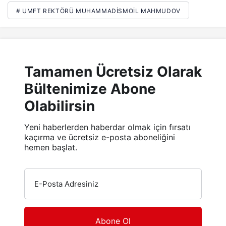
# UMFT REKTÖRÜ MUHAMMADISMOIL MAHMUDOV
Tamamen Ücretsiz Olarak
Bültenimize Abone
Olabilirsin
Yeni haberlerden haberdar olmak için fırsatı
kaçırma ve ücretsiz e-posta aboneliğini
hemen başlat.
E-Posta Adresiniz