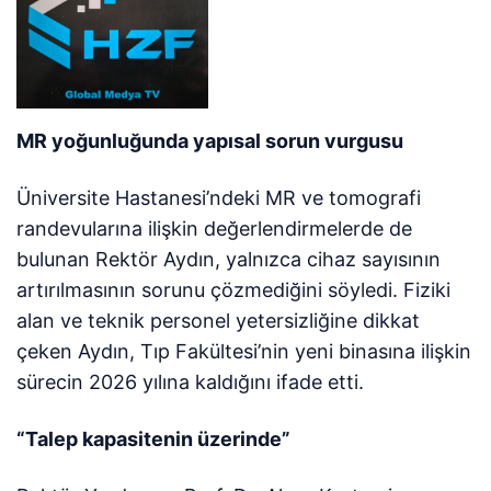
MR yoğunluğunda yapısal sorun vurgusu
Üniversite Hastanesi’ndeki MR ve tomografi
randevularına ilişkin değerlendirmelerde de
bulunan Rektör Aydın, yalnızca cihaz sayısının
artırılmasının sorunu çözmediğini söyledi. Fiziki
alan ve teknik personel yetersizliğine dikkat
çeken Aydın, Tıp Fakültesi’nin yeni binasına ilişkin
sürecin 2026 yılına kaldığını ifade etti.
“Talep kapasitenin üzerinde”