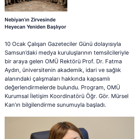
Nebiyan’ın Zirvesinde
Heyecan Yeniden Başlıyor
10 Ocak Çalışan Gazeteciler Günü dolayısıyla
Samsun’daki medya kuruluşlarının temsilcileriyle
bir araya gelen OMÜ Rektörü Prof. Dr. Fatma
Aydın, üniversitenin akademik, idari ve sağlık
alanındaki çalışmaları hakkında kapsamlı
değerlendirmelerde bulundu. Program, OMÜ
Kurumsal İletişim Koordinatörü Öğr. Gör. Mürsel
Kan’ın bilgilendirme sunumuyla başladı.