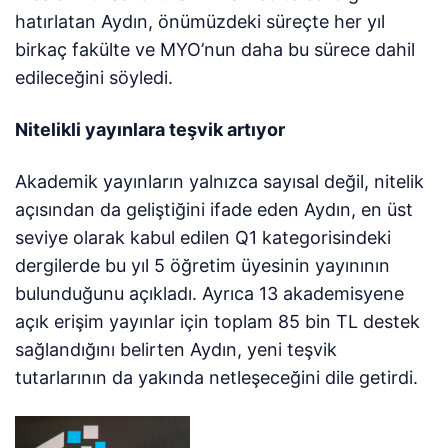
hatırlatan Aydın, önümüzdeki süreçte her yıl
birkaç fakülte ve MYO’nun daha bu sürece dahil
edileceğini söyledi.
Nitelikli yayınlara teşvik artıyor
Akademik yayınların yalnızca sayısal değil, nitelik
açısından da geliştiğini ifade eden Aydın, en üst
seviye olarak kabul edilen Q1 kategorisindeki
dergilerde bu yıl 5 öğretim üyesinin yayınının
bulunduğunu açıkladı. Ayrıca 13 akademisyene
açık erişim yayınlar için toplam 85 bin TL destek
sağlandığını belirten Aydın, yeni teşvik
tutarlarının da yakında netleşeceğini dile getirdi.