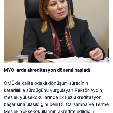
MYO’larda akreditasyon dönemi başladı
OMÜ’de kalite odaklı dönüşüm sürecinin
kararlılıkla sürdüğünü vurgulayan Rektör Aydın,
meslek yüksekokullarında ilk kez akreditasyon
başarısına ulaşıldığını belirtti. Çarşamba ve Terme
Meslek Yüksekokullarının akredite edildiğini