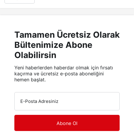
Tamamen Ücretsiz Olarak
Bültenimize Abone
Olabilirsin
Yeni haberlerden haberdar olmak için fırsatı
kaçırma ve ücretsiz e-posta aboneliğini
hemen başlat.
E-Posta Adresiniz