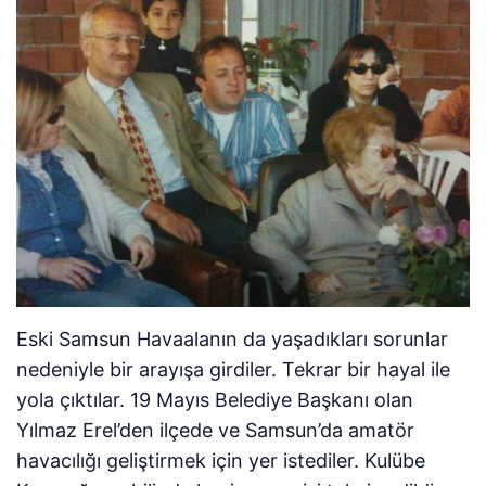
Eski Samsun Havaalanın da yaşadıkları sorunlar
nedeniyle bir arayışa girdiler. Tekrar bir hayal ile
yola çıktılar. 19 Mayıs Belediye Başkanı olan
Yılmaz Erel’den ilçede ve Samsun’da amatör
havacılığı geliştirmek için yer istediler. Kulübe