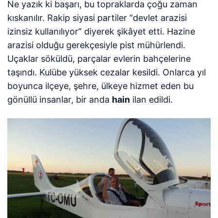
Ne yazık ki başarı, bu topraklarda çoğu zaman
kıskanılır. Rakip siyasi partiler “devlet arazisi
izinsiz kullanılıyor” diyerek şikâyet etti. Hazine
arazisi olduğu gerekçesiyle pist mühürlendi.
Uçaklar söküldü, parçalar evlerin bahçelerine
taşındı. Kulübe yüksek cezalar kesildi. Onlarca yıl
boyunca ilçeye, şehre, ülkeye hizmet eden bu
gönüllü insanlar, bir anda
hain
ilan edildi.