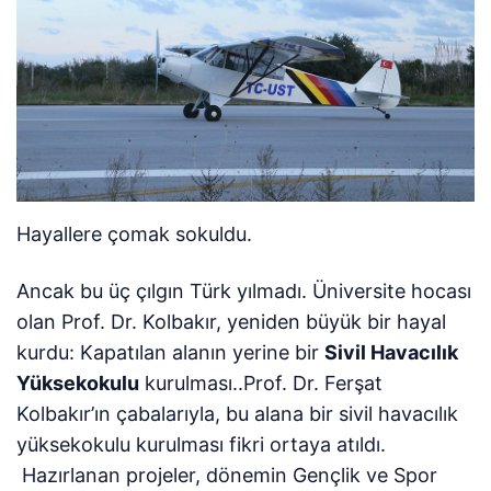
Hayallere çomak sokuldu.
Ancak bu üç çılgın Türk yılmadı. Üniversite hocası
olan Prof. Dr. Kolbakır, yeniden büyük bir hayal
kurdu: Kapatılan alanın yerine bir
Sivil Havacılık
Yüksekokulu
kurulması..Prof. Dr. Ferşat
Kolbakır’ın çabalarıyla, bu alana bir sivil havacılık
yüksekokulu kurulması fikri ortaya atıldı.
Hazırlanan projeler, dönemin Gençlik ve Spor