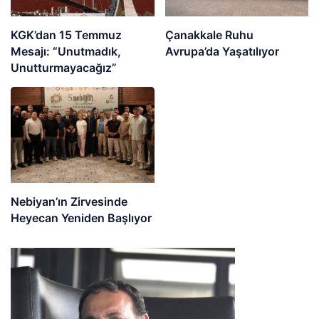
KGK’dan 15 Temmuz
Çanakkale Ruhu
Mesajı: “Unutmadık,
Avrupa’da Yaşatılıyor
Unutturmayacağız”
Nebiyan’ın Zirvesinde
Heyecan Yeniden Başlıyor