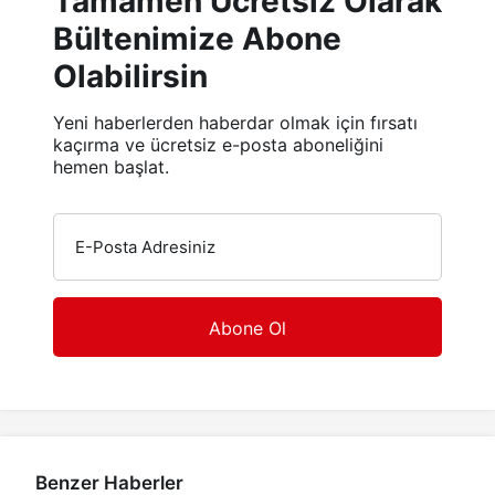
Tamamen Ücretsiz Olarak
Bültenimize Abone
Olabilirsin
Yeni haberlerden haberdar olmak için fırsatı
kaçırma ve ücretsiz e-posta aboneliğini
hemen başlat.
E-Posta Adresiniz
Benzer Haberler