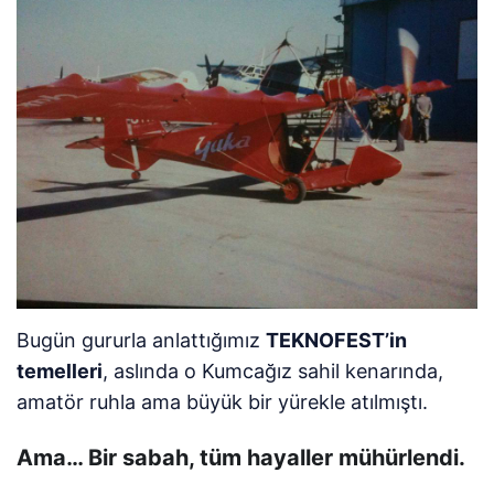
Bugün gururla anlattığımız
TEKNOFEST’in
temelleri
, aslında o Kumcağız sahil kenarında,
amatör ruhla ama büyük bir yürekle atılmıştı.
Ama… Bir sabah, tüm hayaller mühürlendi.