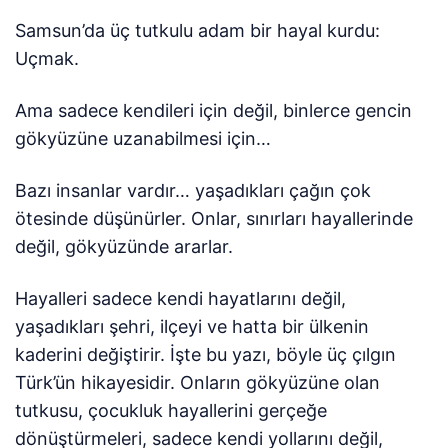
Samsun’da üç tutkulu adam bir hayal kurdu:
Uçmak.
Ama sadece kendileri için değil, binlerce gencin
gökyüzüne uzanabilmesi için…
Bazı insanlar vardır… yaşadıkları çağın çok
ötesinde düşünürler. Onlar, sınırları hayallerinde
değil, gökyüzünde ararlar.
Hayalleri sadece kendi hayatlarını değil,
yaşadıkları şehri, ilçeyi ve hatta bir ülkenin
kaderini değiştirir. İşte bu yazı, böyle üç çılgın
Türk’ün hikayesidir. Onların gökyüzüne olan
tutkusu, çocukluk hayallerini gerçeğe
dönüştürmeleri, sadece kendi yollarını değil,