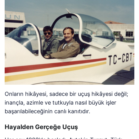
Onların hikâyesi, sadece bir uçuş hikâyesi değil;
inançla, azimle ve tutkuyla nasıl büyük işler
başarılabileceğinin canlı kanıtıdır.
Hayalden Gerçeğe Uçuş