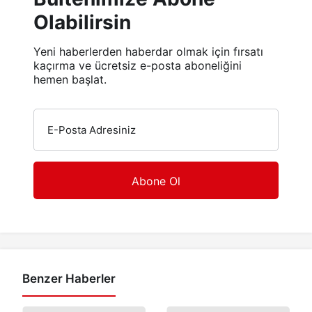
Olabilirsin
Yeni haberlerden haberdar olmak için fırsatı
kaçırma ve ücretsiz e-posta aboneliğini
hemen başlat.
E-Posta Adresiniz
Benzer Haberler