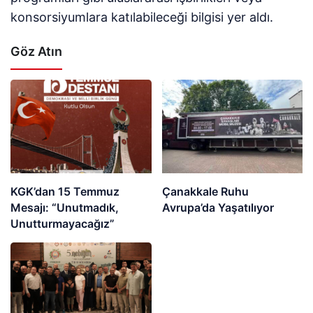
konsorsiyumlara katılabileceği bilgisi yer aldı.
Göz Atın
KGK’dan 15 Temmuz
Çanakkale Ruhu
Mesajı: “Unutmadık,
Avrupa’da Yaşatılıyor
Unutturmayacağız”