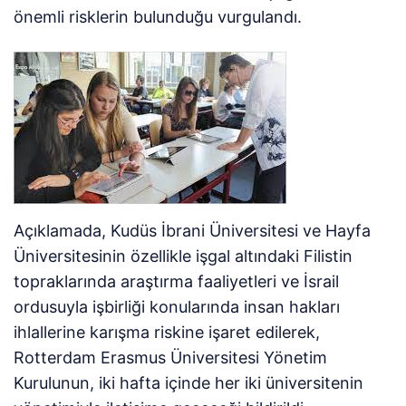
önemli risklerin bulunduğu vurgulandı.
Açıklamada, Kudüs İbrani Üniversitesi ve Hayfa
Üniversitesinin özellikle işgal altındaki Filistin
topraklarında araştırma faaliyetleri ve İsrail
ordusuyla işbirliği konularında insan hakları
ihlallerine karışma riskine işaret edilerek,
Rotterdam Erasmus Üniversitesi Yönetim
Kurulunun, iki hafta içinde her iki üniversitenin