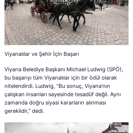
Viyanalılar ve Şehir İçin Başarı
Viyana Belediye Başkanı Michael Ludwig (SPÖ),
bu başarıyı tüm Viyanalılar için bir ödül olarak
nitelendirdi. Ludwig, “Bu sonuç, Viyana’nın
çalışkan insanları sayesinde tesadüf değil. Aynı
zamanda doğru siyasi kararların alınması
gereklidir,” dedi.