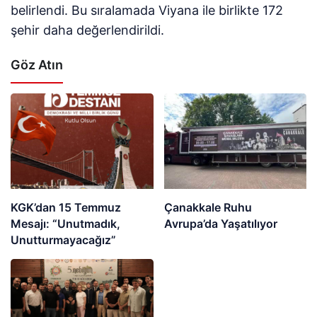
belirlendi. Bu sıralamada Viyana ile birlikte 172
şehir daha değerlendirildi.
Göz Atın
KGK’dan 15 Temmuz
Çanakkale Ruhu
Mesajı: “Unutmadık,
Avrupa’da Yaşatılıyor
Unutturmayacağız”