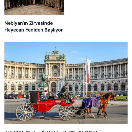
Nebiyan’ın Zirvesinde
Heyecan Yeniden Başlıyor