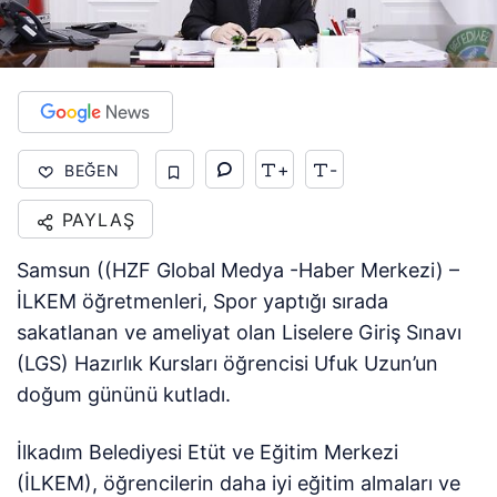
+
-
BEĞEN
PAYLAŞ
Samsun ((HZF Global Medya -Haber Merkezi) –
İLKEM öğretmenleri, Spor yaptığı sırada
sakatlanan ve ameliyat olan Liselere Giriş Sınavı
(LGS) Hazırlık Kursları öğrencisi Ufuk Uzun’un
doğum gününü kutladı.
İlkadım Belediyesi Etüt ve Eğitim Merkezi
(İLKEM), öğrencilerin daha iyi eğitim almaları ve