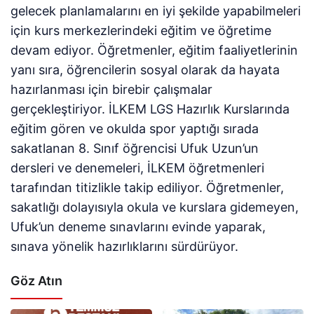
gelecek planlamalarını en iyi şekilde yapabilmeleri
için kurs merkezlerindeki eğitim ve öğretime
devam ediyor. Öğretmenler, eğitim faaliyetlerinin
yanı sıra, öğrencilerin sosyal olarak da hayata
hazırlanması için birebir çalışmalar
gerçekleştiriyor. İLKEM LGS Hazırlık Kurslarında
eğitim gören ve okulda spor yaptığı sırada
sakatlanan 8. Sınıf öğrencisi Ufuk Uzun’un
dersleri ve denemeleri, İLKEM öğretmenleri
tarafından titizlikle takip ediliyor. Öğretmenler,
sakatlığı dolayısıyla okula ve kurslara gidemeyen,
Ufuk’un deneme sınavlarını evinde yaparak,
sınava yönelik hazırlıklarını sürdürüyor.
Göz Atın