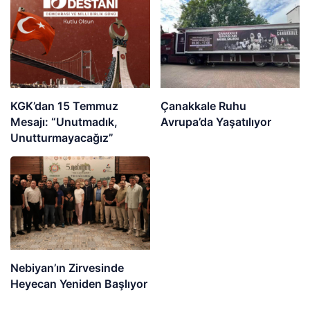
KGK’dan 15 Temmuz
Çanakkale Ruhu
Mesajı: “Unutmadık,
Avrupa’da Yaşatılıyor
Unutturmayacağız”
Nebiyan’ın Zirvesinde
Heyecan Yeniden Başlıyor