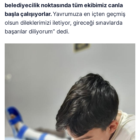
belediyecilik noktasında tüm ekibimiz canla
başla çalışıyorlar.
Yavrumuza en içten geçmiş
olsun dileklerimizi iletiyor, gireceği sınavlarda
başarılar diliyorum” dedi.