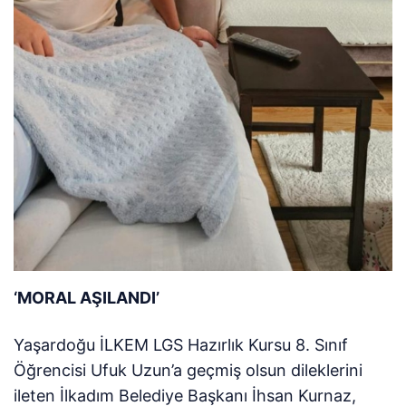
‘MORAL AŞILANDI’
Yaşardoğu İLKEM LGS Hazırlık Kursu 8. Sınıf
Öğrencisi Ufuk Uzun’a geçmiş olsun dileklerini
ileten İlkadım Belediye Başkanı İhsan Kurnaz,