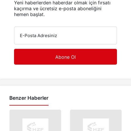
Yeni haberlerden haberdar olmak için fırsatı
kaçırma ve ücretsiz e-posta aboneliğini
hemen başlat.
E-Posta Adresiniz
Benzer Haberler