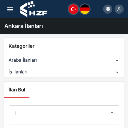
Ankara İlanları
Kategoriler
Araba İlanları
İş İlanları
İlan Bul