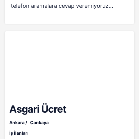
telefon aramalara cevap veremiyoruz…
Asgari Ücret
Ankara
Çankaya
İş İlanları