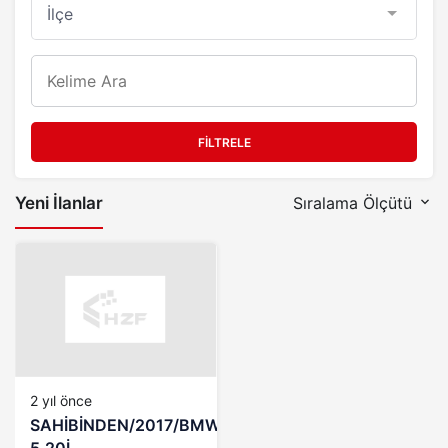
FILTRELE
Yeni İlanlar
Sıralama Ölçütü
2 yıl önce
SAHİBİNDEN/2017/BMW