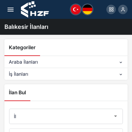
Balıkesir İlanları
Kategoriler
Araba İlanları
İş İlanları
İlan Bul