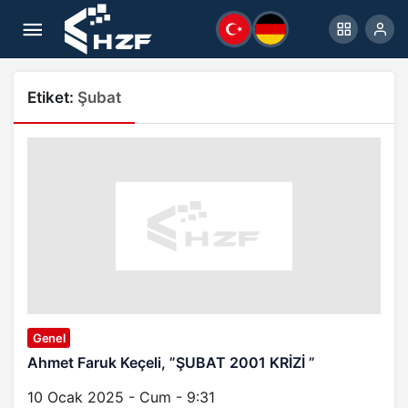
Etiket:
Şubat
Genel
Ahmet Faruk Keçeli, ”ŞUBAT 2001 KRİZİ ”
10 Ocak 2025 - Cum - 9:31