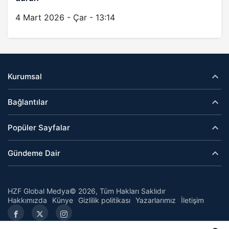
4 Mart 2026 - Çar - 13:14
Kurumsal
Bağlantılar
Popüler Sayfalar
Gündeme Dair
HZF Global Medya© 2026, Tüm Hakları Saklıdır
Hakkımızda
Künye
Gizlilik politikası
Yazarlarımız
İletişim