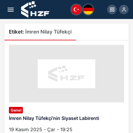
Etiket:
İmren Nilay Tüfekçi
Genel
İmren Nilay Tüfekçi’nin Siyaset Labirenti
19 Kasım 2025 - Çar - 19:25