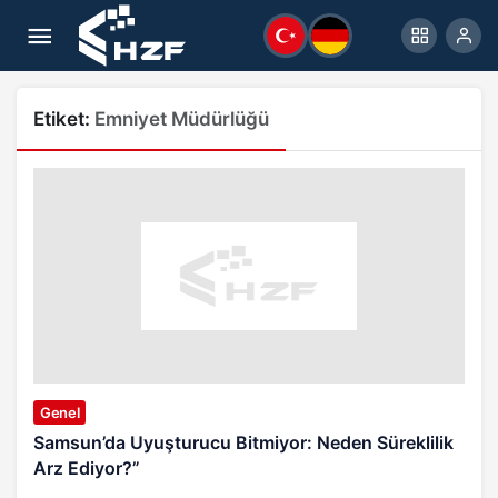
Etiket:
Emniyet Müdürlüğü
Genel
Samsun’da Uyuşturucu Bitmiyor: Neden Süreklilik
Arz Ediyor?”