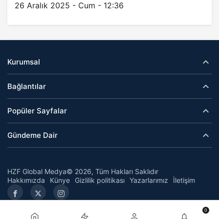
26 Aralık 2025 - Cum - 12:36
Kurumsal
Bağlantılar
Popüler Sayfalar
Gündeme Dair
HZF Global Medya© 2026, Tüm Hakları Saklıdır
Hakkımızda
Künye
Gizlilik politikası
Yazarlarımız
İletişim
0