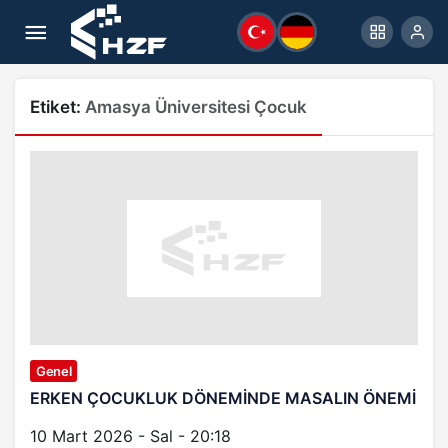
Etiket:
Amasya Üniversitesi Çocuk
Genel
ERKEN ÇOCUKLUK DÖNEMİNDE MASALIN ÖNEMİ
10 Mart 2026 - Sal - 20:18