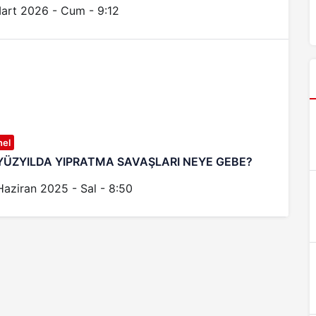
art 2026 - Cum - 9:12
nel
.YÜZYILDA YIPRATMA SAVAŞLARI NEYE GEBE?
Haziran 2025 - Sal - 8:50