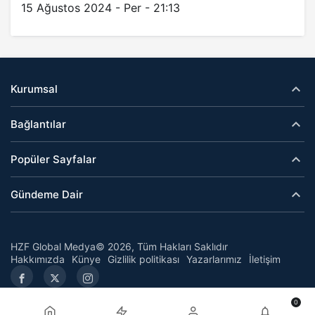
15 Ağustos 2024 - Per - 21:13
Kurumsal
Bağlantılar
Popüler Sayfalar
Gündeme Dair
HZF Global Medya© 2026, Tüm Hakları Saklıdır
Hakkımızda
Künye
Gizlilik politikası
Yazarlarımız
İletişim
0