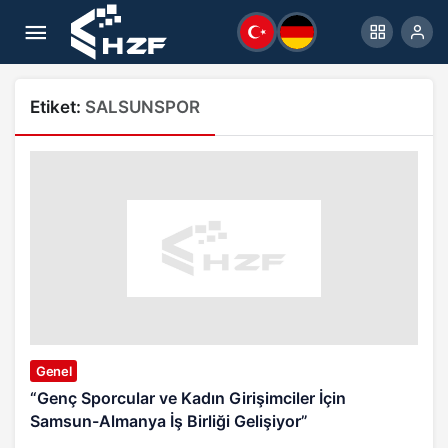
Etiket:
SALSUNSPOR
Genel
“Genç Sporcular ve Kadın Girişimciler İçin
Samsun-Almanya İş Birliği Gelişiyor”