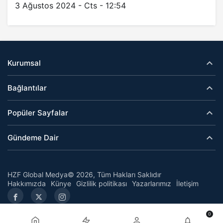
3 Ağustos 2024 - Cts - 12:54
Kurumsal
Bağlantılar
Popüler Sayfalar
Gündeme Dair
HZF Global Medya© 2026, Tüm Hakları Saklıdır
Hakkımızda
Künye
Gizlilik politikası
Yazarlarımız
İletişim
0