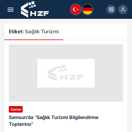
Etiket:
Sağlık Turizmi
Genel
Samsun’da ‘’Sağlık Turizmi Bilgilendirme
Toplantısı”