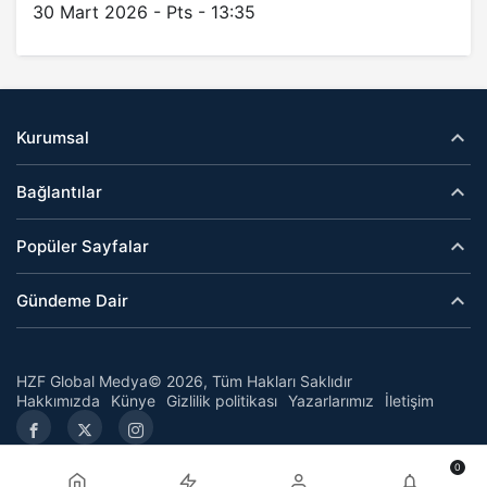
30 Mart 2026 - Pts - 13:35
Kurumsal
Bağlantılar
Popüler Sayfalar
Gündeme Dair
HZF Global Medya© 2026, Tüm Hakları Saklıdır
Hakkımızda
Künye
Gizlilik politikası
Yazarlarımız
İletişim
0