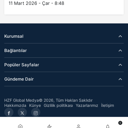
11 Mart 2026 - Çar - 8:48
Kurumsal
Bağlantılar
Popüler Sayfalar
Gündeme Dair
HZF Global Medya© 2026, Tüm Hakları Saklıdır
Hakkımızda
Künye
Gizlilik politikası
Yazarlarımız
İletişim
0