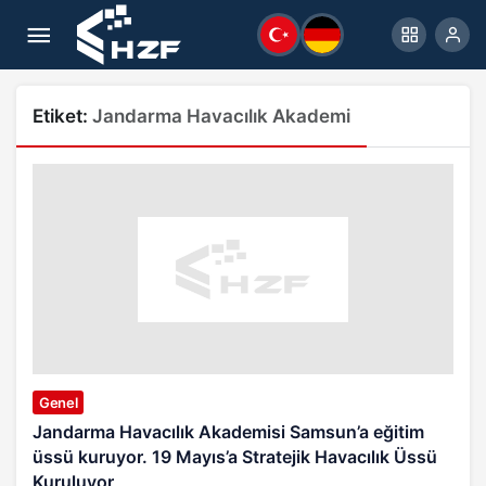
Etiket:
Jandarma Havacılık Akademi
Genel
Jandarma Havacılık Akademisi Samsun’a eğitim
üssü kuruyor. 19 Mayıs’a Stratejik Havacılık Üssü
Kuruluyor