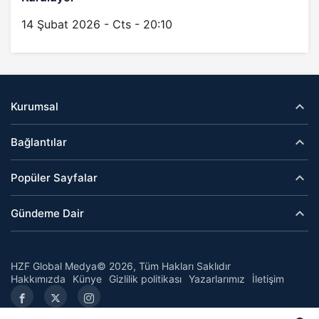
14 Şubat 2026 - Cts - 20:10
Kurumsal
Bağlantılar
Popüler Sayfalar
Gündeme Dair
HZF Global Medya© 2026, Tüm Hakları Saklıdır
Hakkımızda
Künye
Gizlilik politikası
Yazarlarımız
İletişim