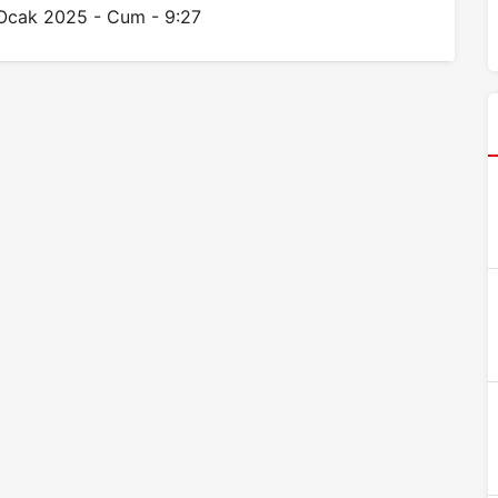
Ocak 2025 - Cum - 9:27