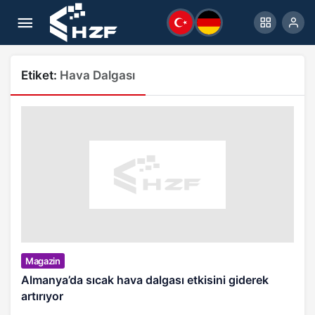
Etiket:
Hava Dalgası
Magazin
Almanya’da sıcak hava dalgası etkisini giderek
artırıyor