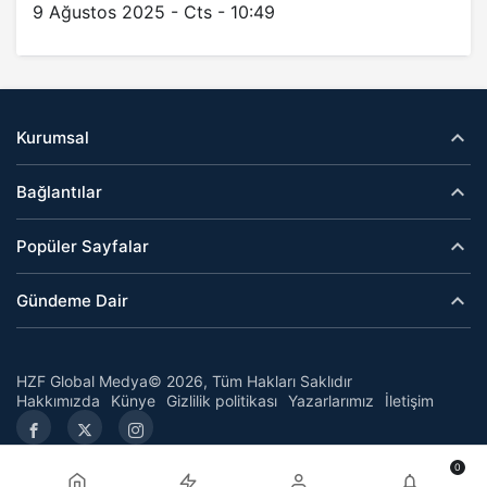
9 Ağustos 2025 - Cts - 10:49
Kurumsal
Bağlantılar
Popüler Sayfalar
Gündeme Dair
HZF Global Medya© 2026, Tüm Hakları Saklıdır
Hakkımızda
Künye
Gizlilik politikası
Yazarlarımız
İletişim
0