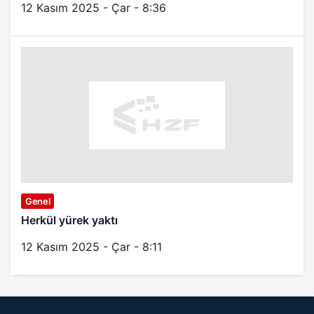
12 Kasım 2025 - Çar - 8:36
Genel
Herkül yürek yaktı
12 Kasım 2025 - Çar - 8:11