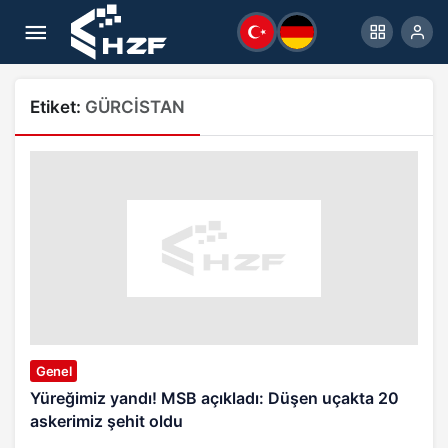
Etiket:
GÜRCİSTAN
Genel
Yüreğimiz yandı! MSB açıkladı: Düşen uçakta 20
askerimiz şehit oldu