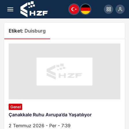
Etiket:
Duisburg
Genel
Çanakkale Ruhu Avrupa’da Yaşatılıyor
2 Temmuz 2026 - Per - 7:39