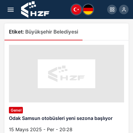
Etiket:
Büyükşehir Belediyesi
Genel
Odak Samsun otobüsleri yeni sezona başlıyor
15 Mayıs 2025 - Per - 20:28