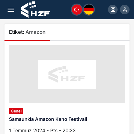
Etiket:
Amazon
Genel
Samsun’da Amazon Kano Festivali
1 Temmuz 2024 - Pts - 20:33