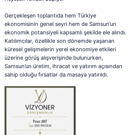
Gerçekleşen toplantıda hem Türkiye
ekonomisinin genel seyri hem de Samsun’un
ekonomik potansiyeli kapsamlı şekilde ele alındı.
Katılımcılar, özellikle son dönemde yaşanan
küresel gelişmelerin yerel ekonomiye etkileri
üzerine görüş alışverişinde bulunurken,
Samsun’un üretim, ihracat ve yatırım açısından
sahip olduğu fırsatlar da masaya yatırıldı.