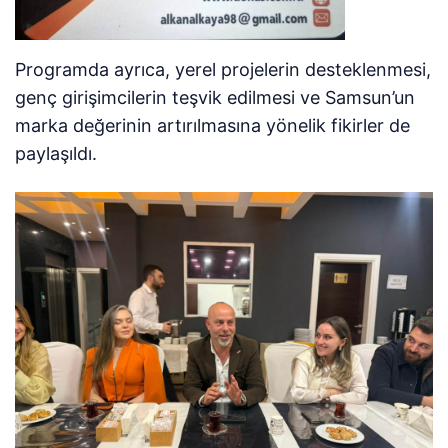
Programda ayrıca, yerel projelerin desteklenmesi,
genç girişimcilerin teşvik edilmesi ve Samsun’un
marka değerinin artırılmasına yönelik fikirler de
paylaşıldı.