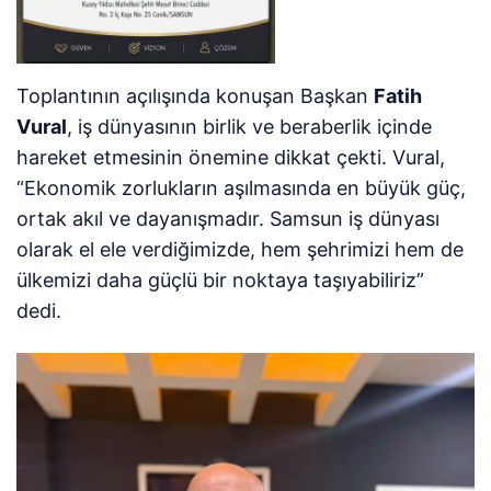
Toplantının açılışında konuşan Başkan
Fatih
Vural
, iş dünyasının birlik ve beraberlik içinde
hareket etmesinin önemine dikkat çekti. Vural,
“Ekonomik zorlukların aşılmasında en büyük güç,
ortak akıl ve dayanışmadır. Samsun iş dünyası
olarak el ele verdiğimizde, hem şehrimizi hem de
ülkemizi daha güçlü bir noktaya taşıyabiliriz”
dedi.