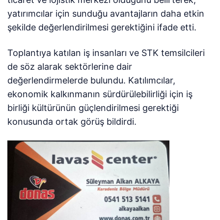
yatırımcılar için sunduğu avantajların daha etkin
şekilde değerlendirilmesi gerektiğini ifade etti.
Toplantıya katılan iş insanları ve STK temsilcileri
de söz alarak sektörlerine dair
değerlendirmelerde bulundu. Katılımcılar,
ekonomik kalkınmanın sürdürülebilirliği için iş
birliği kültürünün güçlendirilmesi gerektiği
konusunda ortak görüş bildirdi.